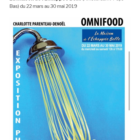
Bas) du 22 mars au 30 mai 2019