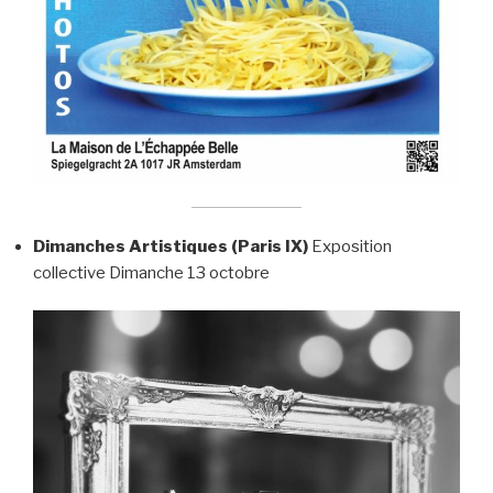
Dimanches Artistiques (Paris IX)
Exposition
collective Dimanche 13 octobre