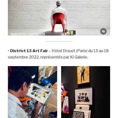
•
District 13 Art Fair
– Hôtel Drouot (Paris) du 15 au 18
septembre 2022, représentés par Ki Galerie.