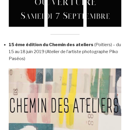
15 ème édition du Chemin des ateliers
(Poitiers) – du
15 au 18 juin 2019 (Atelier de l’artiste photographe Piko
Paséos)