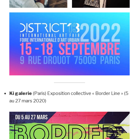
Ki galerie
(Paris) Exposition collective « Border Line » (5
au 27 mars 2020)