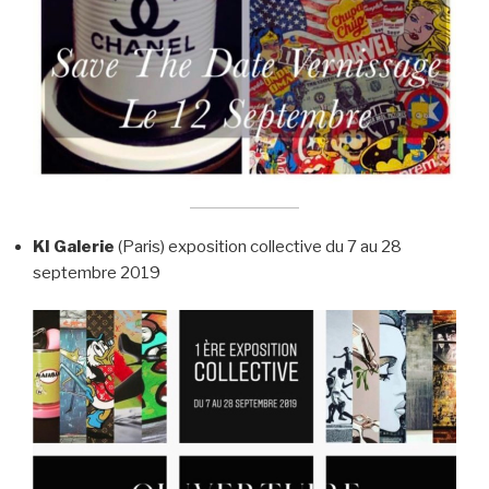
KI Galerie
(Paris) exposition collective du 7 au 28
septembre 2019