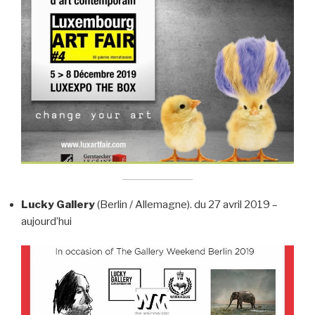
Lucky Gallery
(Berlin / Allemagne). du 27 avril 2019 –
aujourd’hui