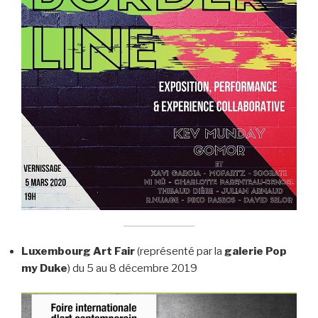
Luxembourg Art Fair
(représenté par la
galerie Pop
my Duke
) du 5 au 8 décembre 2019