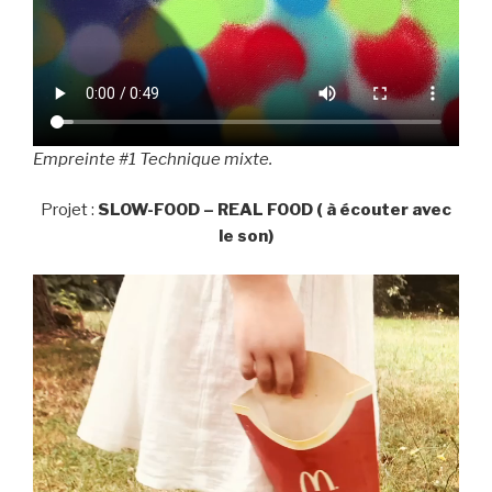
Empreinte #1 Technique mixte.
Projet :
SLOW-FOOD – REAL FOOD ( à écouter avec
le son)