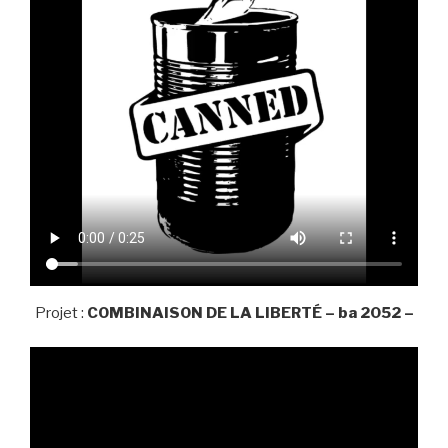
Projet :
COMBINAISON DE LA LIBERTÉ – ba 2052 –