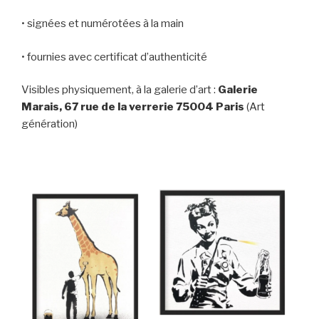
• signées et numérotées à la main
• fournies avec certificat d’authenticité
Visibles physiquement, à la galerie d’art :
Galerie
Marais, 67 rue de la verrerie 75004 Paris
(Art
génération)